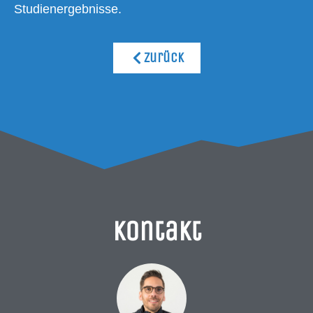
Studienergebnisse.
Zurück
Kontakt